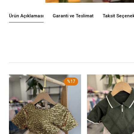
Ürün Açıklaması
Garanti ve Teslimat
Taksit Seçenek
%17