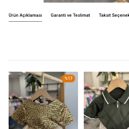
Ürün Açıklaması
Garanti ve Teslimat
Taksit Seçenek
%17