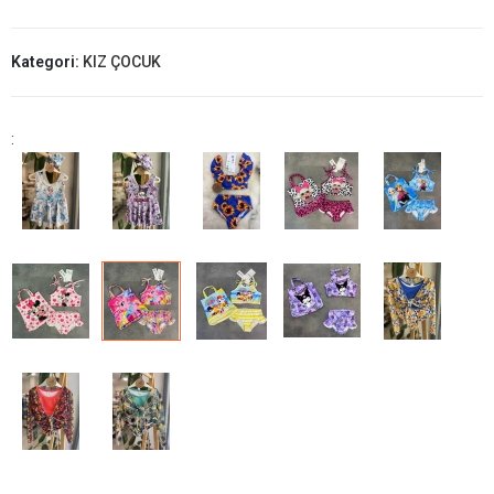
Kategori:
KIZ ÇOCUK
: