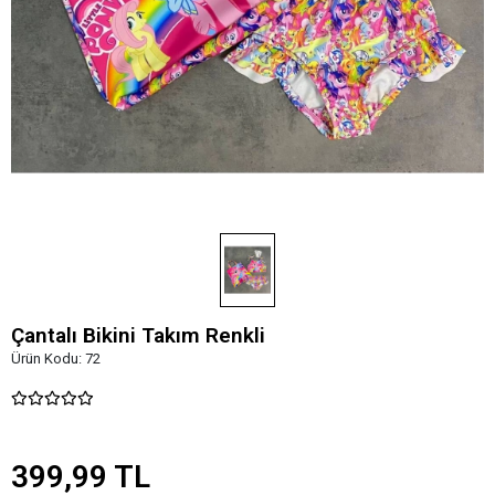
Çantalı Bikini Takım Renkli
Ürün Kodu:
72
399,99 TL